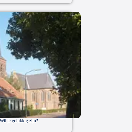
Wil je gelukkig zijn?