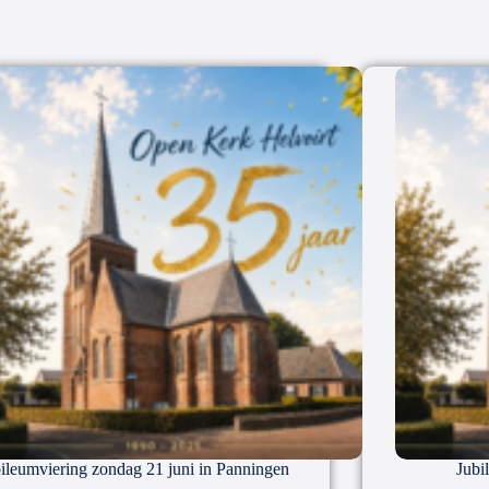
ileumviering zondag 21 juni in Panningen
Jubi