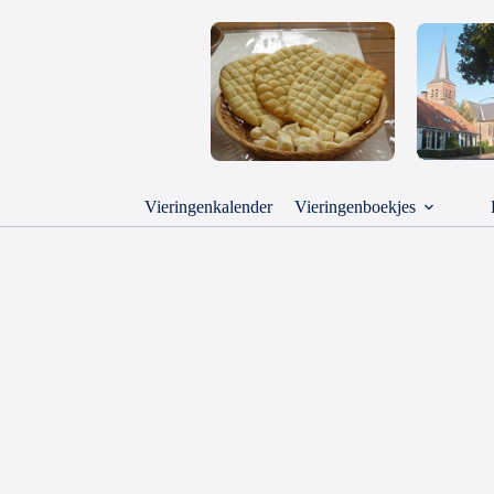
Vieringenkalender
Vieringenboekjes