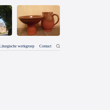
Liturgische werkgroep
Contact