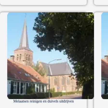
Melaatsen reinigen en duivels uitdrijven