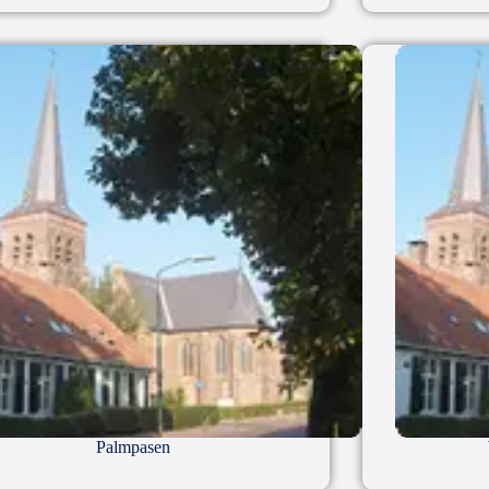
Palmpasen