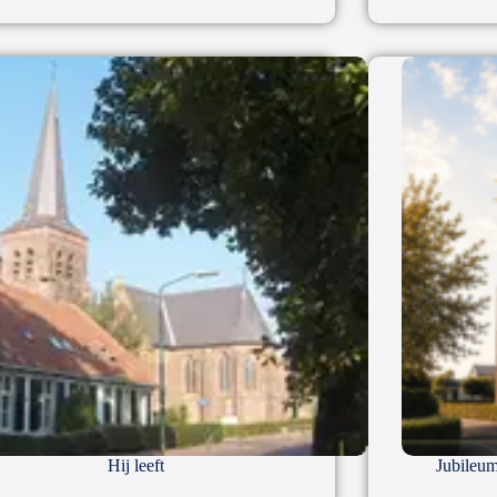
Hij leeft
Jubileum