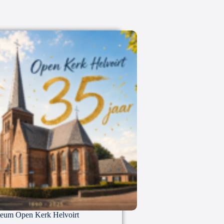
leum Open Kerk Helvoirt