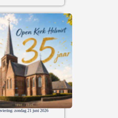
viering: zondag 21 juni 2026