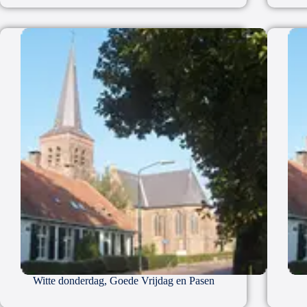
Witte donderdag, Goede Vrijdag en Pasen