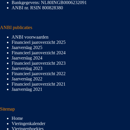
Bankgegevens: NL80INGB0006232091
ANBI nr. RSIN 800828380
ANBI publicaties
ANBI voorwaarden
Financieel jaaroverzicht 2025
Jaarverslag 2025
Financieel jaaroverzicht 2024
Jaarverslag 2024
Financieel jaaroverzicht 2023
Jaarverslag 2023
Financieel jaaroverzicht 2022
Jaarverslag 2022
Financieel jaaroverzicht 2021
Jaarverslag 2021
Sitemap
Home
Vieringenkalender
Vieringenboekjes