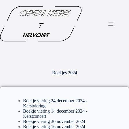
Boekjes 2024
Boekje viering 24 december 2024 -
Kerstviering
Boekje viering 14 december 2024 -
Kerstconcert
Boekje viering 30 november 2024
Boekje viering 16 november 2024