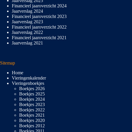
Jaarverslag 2025
Financieel jaaroverzicht 2024
Jaarverslag 2024
Financieel jaaroverzicht 2023
Jaarverslag 2023
Financieel jaaroverzicht 2022
Jaarverslag 2022
Financieel jaaroverzicht 2021
Jaarverslag 2021
Sitemap
Home
Vieringenkalender
Vieringenboekjes
Boekjes 2026
Boekjes 2025
Boekjes 2024
Boekjes 2023
Boekjes 2022
Boekjes 2021
Boekjes 2020
Boekjes 2012
Boekjes 2011