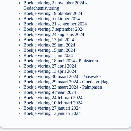
Boekje viering 2 november 2024 -
Gedachtenisviering
Boekje viering 19 oktober 2024
Boekje viering 5 oktober 2024
Boekje viering 21 september 2024
Boekje viering 7 september 2024
Boekje viering 24 augustus 2024
Boekje viering 13 juli 2024
Boekje viering 29 juni 2024
Boekje viering 15 juni 2024
Boekje viering 1 juni 2024
Boekje viering 18 mei 2024 - Pinksteren
Boekje viering 27 april 2024
Boekje viering 13 april 2024
Boekje viering 30 maart 2024 - Paaswake
Boekje viering 29 maart 2024 - Goede vrijdag
Boekje viering 23 maart 2024 - Palmpasen
Boekje viering 9 maart 2024
Boekje viering 24 februari 2024
Boekje viering 10 februari 2024
Boekje viering 27 januari 2024
Boekje viering 13 januari 2024