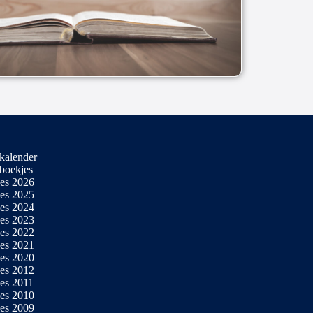
kalender
boekjes
es 2026
es 2025
es 2024
es 2023
es 2022
es 2021
es 2020
es 2012
es 2011
es 2010
es 2009