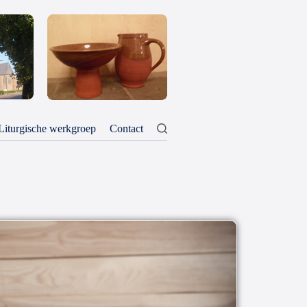
Liturgische werkgroep
Contact