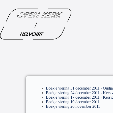
Boekje viering 31 december 2011 - Oudja
Boekje viering 24 december 2011 - Kerstv
Boekje viering 17 december 2011 - Kerst
Boekje viering 10 december 2011
Boekje viering 26 november 2011