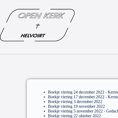
Boekje viering 24 december 2022 - Kerstv
Boekje viering 17 december 2022 - Kerst
Boekje viering 3 december 2022
Boekje viering 19 november 2022
Boekje viering 5 november 2022 - Gedach
Boekje viering 22 oktober 2022