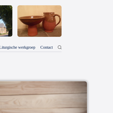
Liturgische werkgroep
Contact