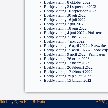
Boekje viering 8 oktober 2022
Boekje viering 24 september 2022
Boekje viering 10 september 2022
Boekje viering 30 juli 2022
Boekje viering 16 juli 2022
Boekje viering 2 juli 2022
Boekje viering 18 juni 2022
Boekje viering 4 juni 2022 - Pinksteren
Boekje viering 21 mei 2022
Boekje viering 7 mei 2022
Boekje viering 16 april 2022 - Paaswake
Boekje viering 15 april 2022 - Goede vrij
Boekje viering 9 april 2022 - Palmpasen
Boekje viering 26 maart 2022
Boekje viering 12 maart 2022
Boekje viering 26 februari 2022
Boekje viering 12 februari 2022
Boekje viering 29 januari 2022
Boekje viering 15 januari 2022
Stichting Open Kerk Helvoirt
ANBI pu