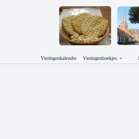
Vieringenkalender
Vieringenboekjes