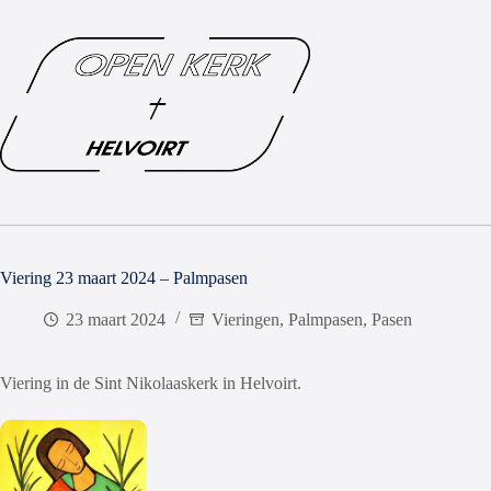
Viering 23 maart 2024 – Palmpasen
23 maart 2024
Vieringen
,
Palmpasen
,
Pasen
Viering in de Sint Nikolaaskerk in Helvoirt.