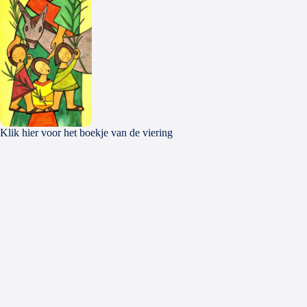
Klik hier voor het boekje van de viering