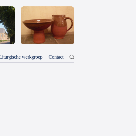
Liturgische werkgroep
Contact