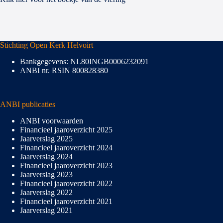
Stichting Open Kerk Helvoirt
Bankgegevens: NL80INGB0006232091
ANBI nr. RSIN 800828380
ANBI publicaties
ANBI voorwaarden
Financieel jaaroverzicht 2025
Jaarverslag 2025
Financieel jaaroverzicht 2024
Jaarverslag 2024
Financieel jaaroverzicht 2023
Jaarverslag 2023
Financieel jaaroverzicht 2022
Jaarverslag 2022
Financieel jaaroverzicht 2021
Jaarverslag 2021